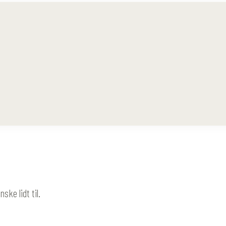
ke lidt til.