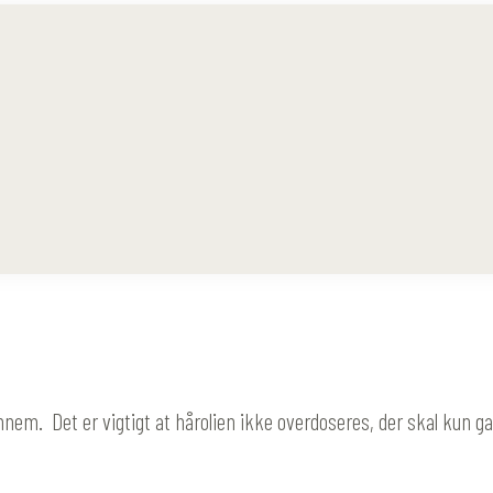
nem. Det er vigtigt at hårolien ikke overdoseres, der skal kun gans