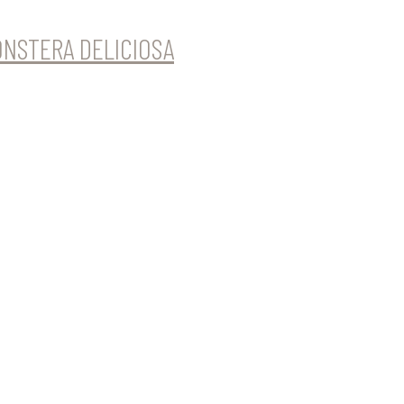
NSTERA DELICIOSA