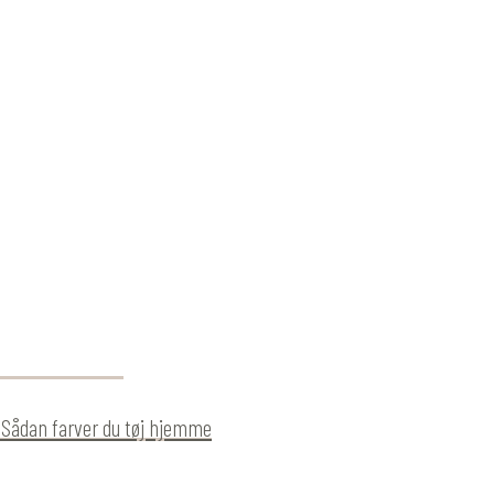
 Sådan farver du tøj hjemme