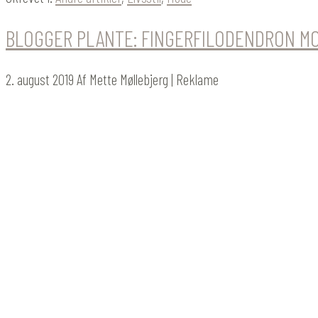
BLOGGER PLANTE: FINGERFILODENDRON MO
2. august 2019
Af
Mette Møllebjerg
| Reklame