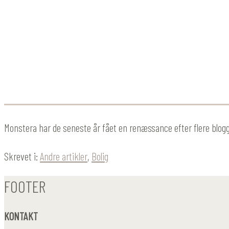
Monstera har de seneste år fået en renæssance efter flere blog
Skrevet i:
Andre artikler
,
Bolig
FOOTER
KONTAKT