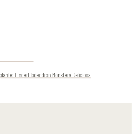
plante: Fingerfilodendron Monstera Deliciosa