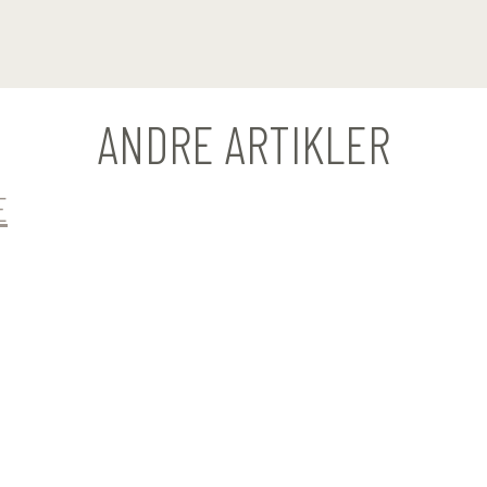
ANDRE ARTIKLER
E